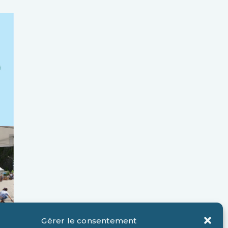
Gérer le consentement