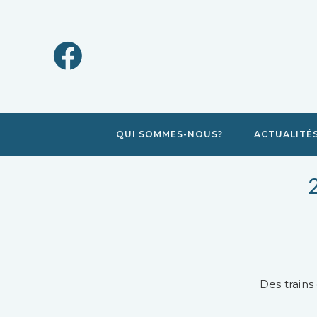
QUI SOMMES-NOUS?
ACTUALITÉ
Des trains