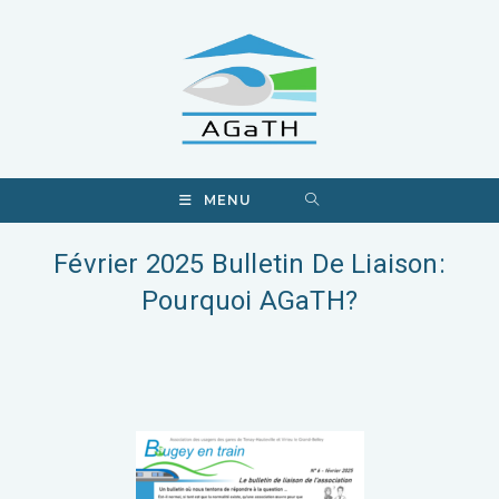
MENU
Février 2025 Bulletin De Liaison:
Pourquoi AGaTH?