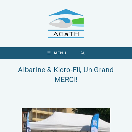
MENU
Albarine & Kloro-Fil, Un Grand
MERCI!