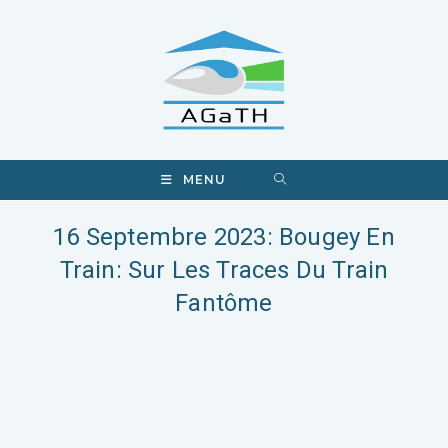
MENU
16 Septembre 2023: Bougey En
Train: Sur Les Traces Du Train
Fantôme