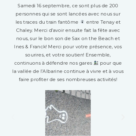
Samedi 16 septembre, ce sont plus de 200
personnes qui se sont lancées avec nous sur
les traces du train fantôme
entre Tenay et
Chaley. Merci d’avoir ensuite fait la fête avec
nous, sur le bon son de Sax on the Beach et
Ines & Franck! Merci pour votre présence, vos
sourires, et votre soutien! Ensemble,
continuons à défendre nos gares
pour que
la vallée de l’Albarine continue à vivre et à vous
faire profiter de ses nombreuses activités!