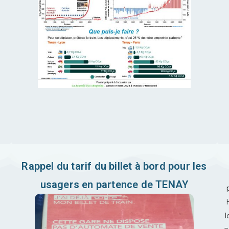
Rappel du tarif du billet à bord pour les
usagers en partence de TENAY
l