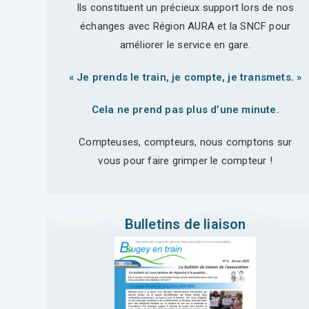
Ils constituent un précieux support lors de nos
échanges avec Région AURA et la SNCF pour
améliorer le service en gare.
« Je prends le train, je compte, je transmets. »
Cela ne prend pas plus d’une minute.
Compteuses, compteurs, nous comptons sur
vous pour faire grimper le compteur !
Bulletins de liaison​