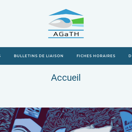
S
BULLETINS DE LIAISON
FICHES HORAIRES
D
Accueil