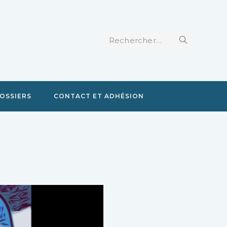
Rechercher…
OSSIERS
CONTACT ET ADHÉSION