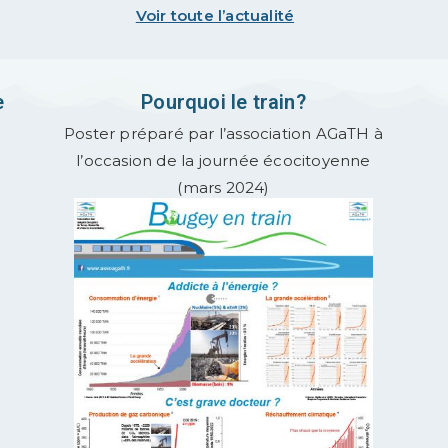
Voir toute l’actualité
e
Pourquoi le train?
Poster préparé par l’association AGaTH à
l’occasion de la journée écocitoyenne
(mars 2024)
.