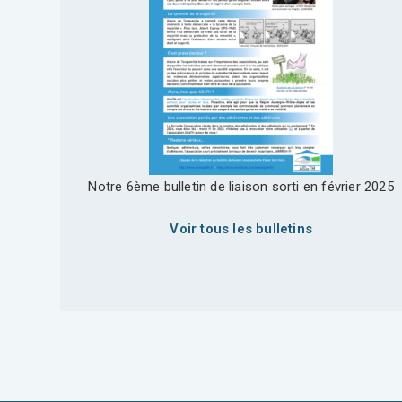
Notre 6ème bulletin de liaison sorti en février 2025
Voir tous les bulletins