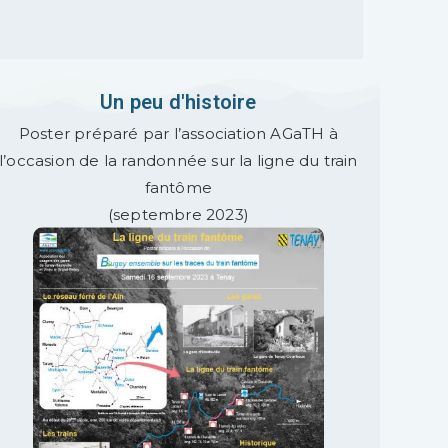
Un peu d'histoire
Poster préparé par l’association AGaTH à
l’occasion de la randonnée sur la ligne du train
fantôme
(septembre 2023)