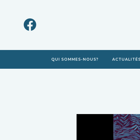
QUI SOMMES-NOUS?
ACTUALITÉ