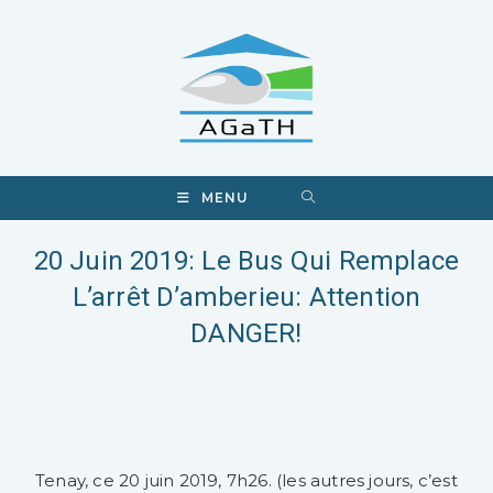
MENU
20 Juin 2019: Le Bus Qui Remplace
L’arrêt D’amberieu: Attention
DANGER!​
Tenay, ce 20 juin 2019, 7h26. (les autres jours, c’est