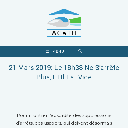
MENU
21 Mars 2019: Le 18h38 Ne S’arrête
Plus, Et Il Est Vide​
Pour montrer l’absurdité des suppressions
d’arrêts, des usagers, qui doivent désormais