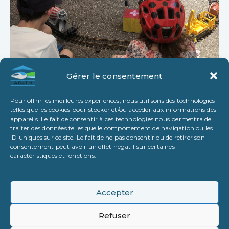
Gérer le consentement
Pour offrir les meilleures expériences, nous utilisons des technologies
telles que les cookies pour stocker et/ou accéder aux informations des
appareils. Le fait de consentir à ces technologies nous permettra de
traiter des données telles que le comportement de navigation ou les
ID uniques sur ce site. Le fait de ne pas consentir ou de retirer son
consentement peut avoir un effet négatif sur certaines
caractéristiques et fonctions.
Accepter
Refuser